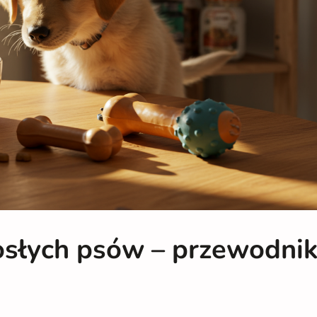
osłych psów – przewodni