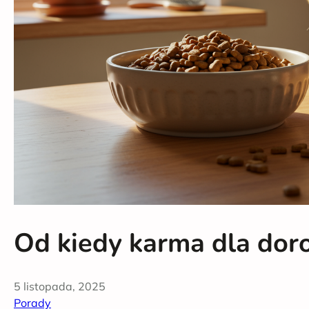
Od kiedy karma dla dor
5 listopada, 2025
Porady