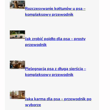
Rozczesywanie kołtunów u psa –
kompleksowy przewodnik
Jak zrobić poidło dla psa – prosty
przewodnik
Pielęgnacja psa z długą sierścią –
kompleksowy przewodnik
Jaka karma dla psa – przewodnik po
wyborze